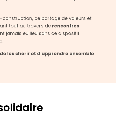
construction, ce partage de valeurs et
vant tout au travers de
rencontres
nt jamais eu lieu sans ce dispositif
e.
 de les chérir et d'apprendre ensemble
olidaire