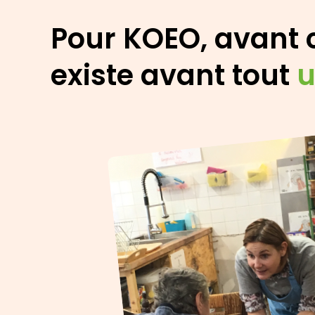
Pour KOEO, avant 
existe avant tout
u