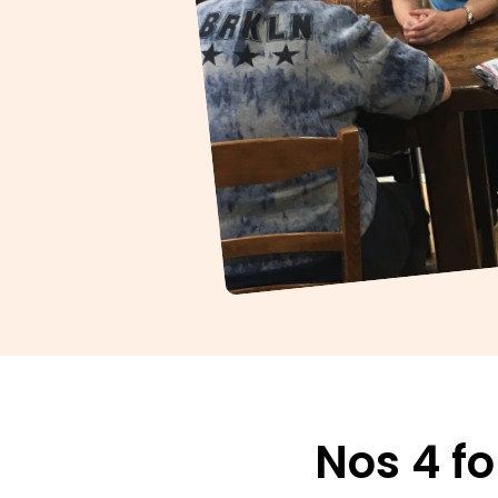
Nos 4 f