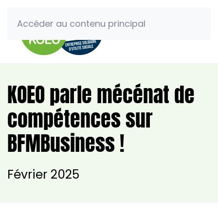
Accéder au contenu principal
KOEO parle mécénat de
compétences sur
BFMBusiness !
Février 2025