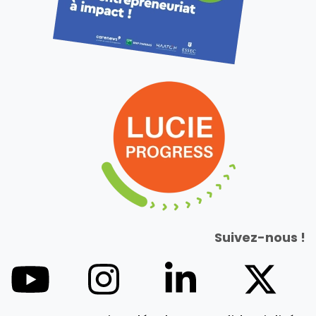
Suivez-nous !