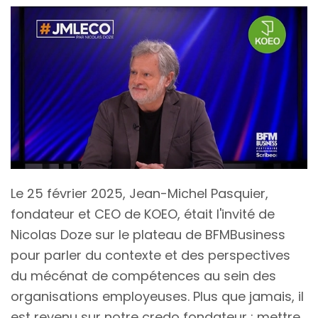
Le 25 février 2025, Jean-Michel Pasquier,
fondateur et CEO de KOEO, était l'invité de
Nicolas Doze sur le plateau de BFMBusiness
pour parler du contexte et des perspectives
du mécénat de compétences au sein des
organisations employeuses. Plus que jamais, il
est revenu sur notre credo fondateur : mettre