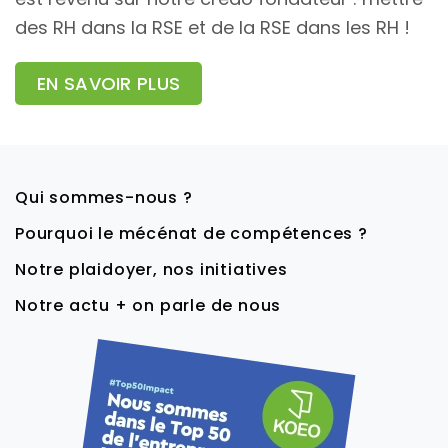
des RH dans la RSE et de la RSE dans les RH !
EN SAVOIR PLUS
Qui sommes-nous ?
Pourquoi le mécénat de compétences ?
Notre plaidoyer, nos initiatives
Notre actu + on parle de nous